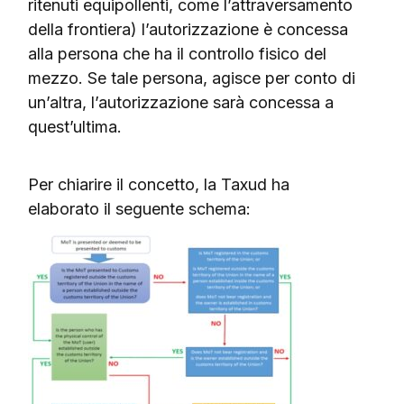
ritenuti equipollenti, come l’attraversamento
della frontiera) l’autorizzazione è concessa
alla persona che ha il controllo fisico del
mezzo. Se tale persona, agisce per conto di
un’altra, l’autorizzazione sarà concessa a
quest’ultima.
Per chiarire il concetto, la Taxud ha
elaborato il seguente schema: