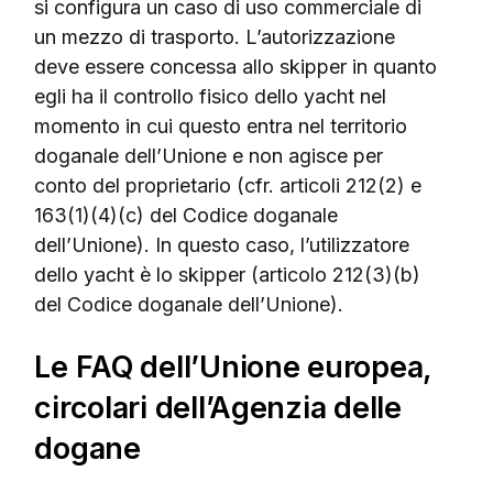
si configura un caso di uso commerciale di
un mezzo di trasporto. L’autorizzazione
deve essere concessa allo skipper in quanto
egli ha il controllo fisico dello yacht nel
momento in cui questo entra nel territorio
doganale dell’Unione e non agisce per
conto del proprietario (cfr. articoli 212(2) e
163(1)(4)(c) del Codice doganale
dell’Unione). In questo caso, l’utilizzatore
dello yacht è lo skipper (articolo 212(3)(b)
del Codice doganale dell’Unione).
Le FAQ dell’Unione europea,
circolari dell’Agenzia delle
dogane