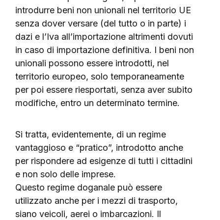
introdurre beni non unionali nel territorio UE
senza dover versare (del tutto o in parte) i
dazi e l’Iva all’importazione altrimenti dovuti
in caso di importazione definitiva. I beni non
unionali possono essere introdotti, nel
territorio europeo, solo temporaneamente
per poi essere riesportati, senza aver subito
modifiche, entro un determinato termine.
Si tratta, evidentemente, di un regime
vantaggioso e “pratico”, introdotto anche
per rispondere ad esigenze di tutti i cittadini
e non solo delle imprese.
Questo regime doganale può essere
utilizzato anche per i mezzi di trasporto,
siano veicoli, aerei o imbarcazioni. Il