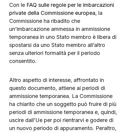
Con le
FAQ sulle regole per le imbarcazioni
private della Commissione europea
, la
Commissione ha ribadito che
un’imbarcazione ammessa in ammissione
temporanea in uno Stato membro è libera di
spostarsi da uno Stato membro all’altro
senza ulteriori formalità per il periodo
consentito.
Altro aspetto di interesse, affrontato in
questo documento, attiene ai periodi di
ammissione temporanea. La Commissione
ha chiarito che un soggetto può fruire di più
periodi di ammissione temporanea e, quindi,
uscire dall’Ue per poi rientrarvi e godere di
un nuovo periodo di appuramento. Peraltro,