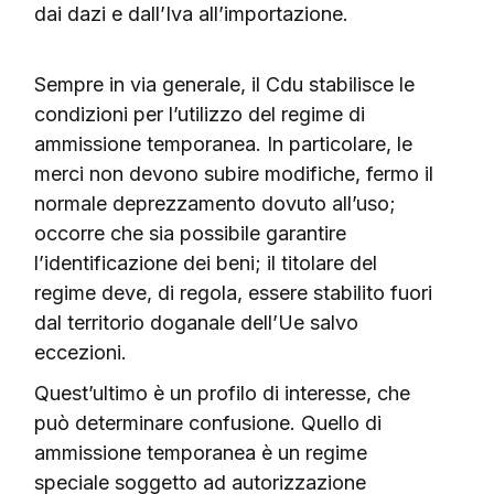
dai dazi e dall’Iva all’importazione.
Sempre in via generale, il Cdu stabilisce le
condizioni per l’utilizzo del regime di
ammissione temporanea. In particolare, le
merci non devono subire modifiche, fermo il
normale deprezzamento dovuto all’uso;
occorre che sia possibile garantire
l’identificazione dei beni; il titolare del
regime deve, di regola, essere stabilito fuori
dal territorio doganale dell’Ue salvo
eccezioni.
Quest’ultimo è un profilo di interesse, che
può determinare confusione. Quello di
ammissione temporanea è un regime
speciale soggetto ad autorizzazione