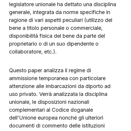
legislatore unionale ha dettato una disciplina
generale, integrata da norme specifiche in
ragione di vari aspetti peculiari (utilizzo del
bene a titolo personale o commerciale,
disponibilità fisica del bene da parte del
proprietario o di un suo dipendente o
collaboratore, etc.).
Questo paper analizza il regime di
ammissione temporanea con particolare
attenzione alle imbarcazioni da diporto ad
uso privato. Verrà analizzata la disciplina
unionale, le disposizioni nazionali
complementari al Codice doganale
dell’Unione europea nonché gli ulteriori
documenti di commento delle istituzioni