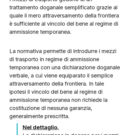
trattamento doganale semplificato grazie al
quale il mero attraversamento della frontiera
è sufficiente al vincolo del bene al regime di
ammissione temporanea.
La normativa permette di introdurre i mezzi
di trasporto in regime di ammissione
temporanea con una dichiarazione doganale
verbale, a cui viene equiparato il semplice
attraversamento della frontiera. In tale
ipotesi il vincolo del bene al regime di
ammissione temporanea non richiede la
costituzione di nessuna garanzia,
generalmente prescritta.
Nel dettaglio.