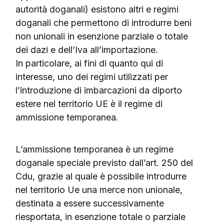
autorità doganali) esistono altri e regimi
doganali che permettono di introdurre beni
non unionali in esenzione parziale o totale
dei dazi e dell’Iva all’importazione.
In particolare, ai fini di quanto qui di
interesse, uno dei regimi utilizzati per
l’introduzione di imbarcazioni da diporto
estere nel territorio UE è il regime di
ammissione temporanea.
L’ammissione temporanea è un regime
doganale speciale previsto dall’art. 250 del
Cdu, grazie al quale è possibile introdurre
nel territorio Ue una merce non unionale,
destinata a essere successivamente
riesportata, in esenzione totale o parziale