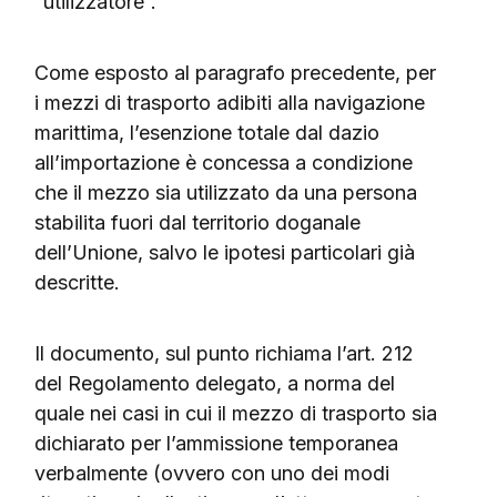
“utilizzatore”.
Come esposto al paragrafo precedente, per
i mezzi di trasporto adibiti alla navigazione
marittima, l’esenzione totale dal dazio
all’importazione è concessa a condizione
che il mezzo sia utilizzato da una persona
stabilita fuori dal territorio doganale
dell’Unione, salvo le ipotesi particolari già
descritte.
Il documento, sul punto richiama l’art. 212
del Regolamento delegato, a norma del
quale nei casi in cui il mezzo di trasporto sia
dichiarato per l’ammissione temporanea
verbalmente (ovvero con uno dei modi