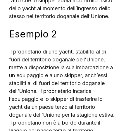
fatto che lo skipper abbia il controllo fisico
dello yacht al momento dell’ingresso dello
stesso nel territorio doganale dell’Unione.
Esempio 2
Il proprietario di uno yacht, stabilito al di
fuori del territorio doganale dell’Unione,
mette a disposizione la sua imbarcazione a
un equipaggio e a uno skipper, anch’essi
stabiliti al di fuori del territorio doganale
dell’Unione. Il proprietario incarica
l’equipaggio e lo skipper di trasferire lo
yacht da un paese terzo al territorio
doganale dell’Unione per la stagione estiva.
Il proprietario non è a bordo durante il
viaggio dal paese terzo al territorio