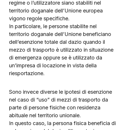
regime o l’utilizzatore siano stabiliti nel
territorio doganale dell’Unione europea
vigono regole specifiche.
In particolare, le persone stabilite nel
territorio doganale dell’Unione beneficiano
dell’esenzione totale dal dazio quando il
mezzo di trasporto è utilizzato in situazione
di emergenza oppure se è utilizzato da
un’impresa di locazione in vista della
riesportazione.
Sono invece diverse le ipotesi di esenzione
nel caso di “uso” di mezzi di trasporto da
parte di persone fisiche con residenza
abituale nel territorio unionale.
In questo caso, la persona fisica beneficia di