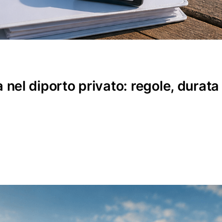
el diporto privato: regole, durata 