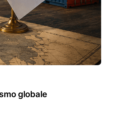
ismo globale