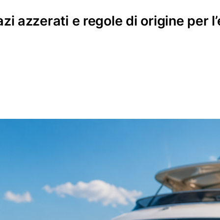
 azzerati e regole di origine per l