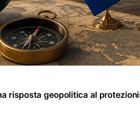
 risposta geopolitica al protezion