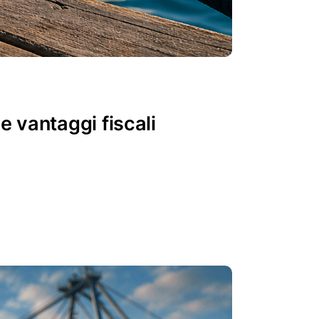
e vantaggi fiscali