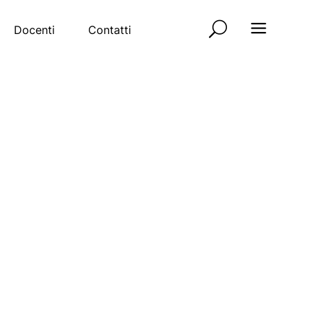
Docenti
Contatti