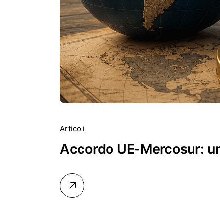
Articoli
Accordo UE-Mercosur: una