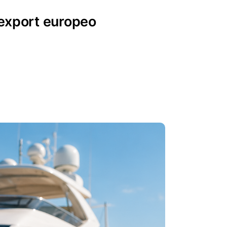
’export europeo