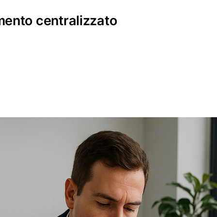
mento centralizzato