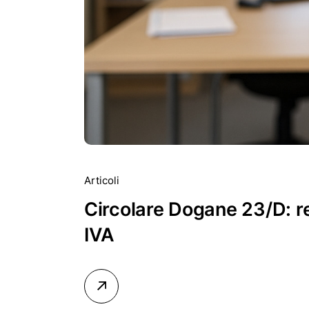
Articoli
Circolare Dogane 23/D: re
IVA