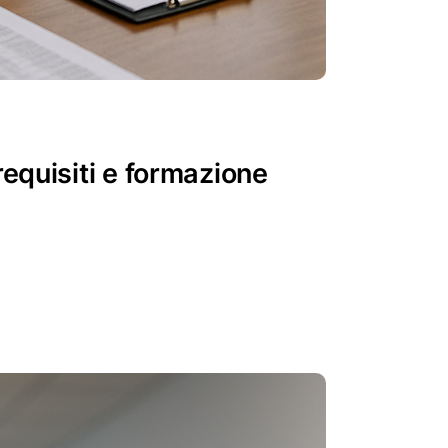
requisiti e formazione