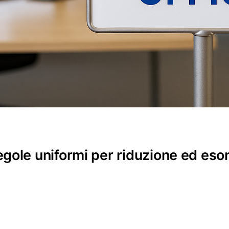
gole uniformi per riduzione ed eso