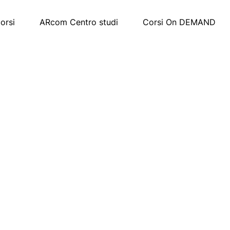
corsi
ARcom Centro studi
Corsi On DEMAND