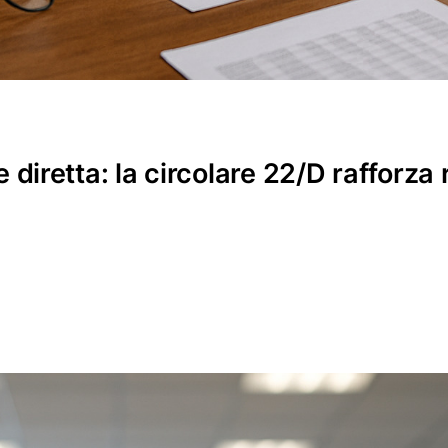
iretta: la circolare 22/D rafforza 