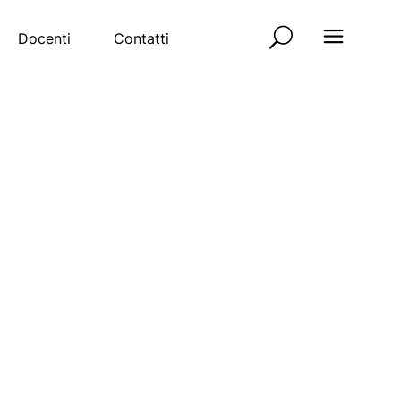
Docenti
Contatti