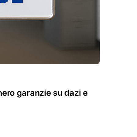
nero garanzie su dazi e