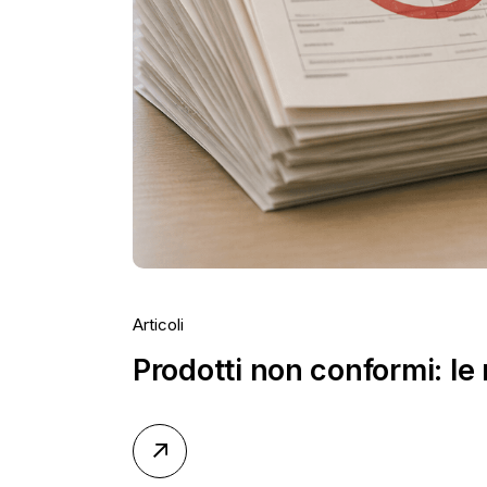
Articoli
Prodotti non conformi: le