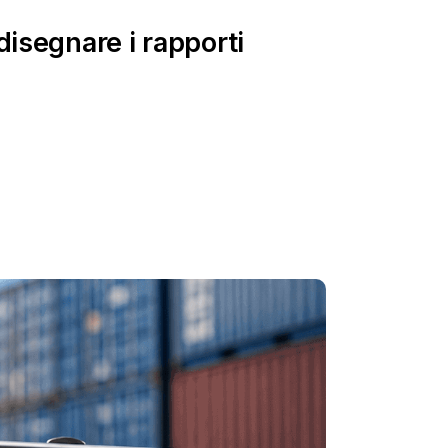
disegnare i rapporti