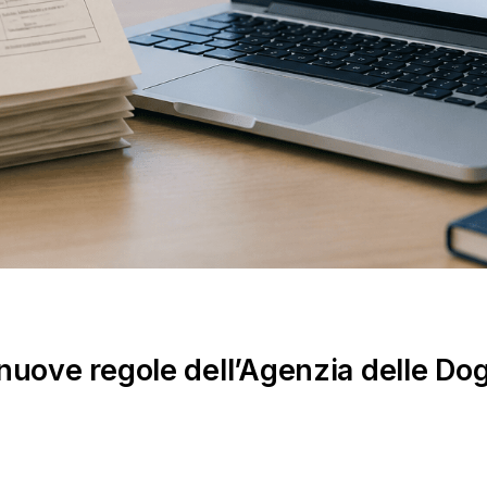
 nuove regole dell’Agenzia delle Do