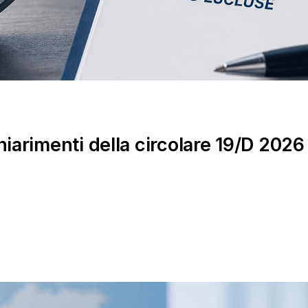
iarimenti della circolare 19/D 2026