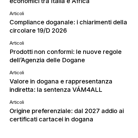
economici tra Italia e Africa
Articoli
Compliance doganale: i chiarimenti della
circolare 19/D 2026
Articoli
Prodotti non conformi: le nuove regole
dell’Agenzia delle Dogane
Articoli
Valore in dogana e rappresentanza
indiretta: la sentenza VÁM4ALL
Articoli
Origine preferenziale: dal 2027 addio ai
certificati cartacei in dogana