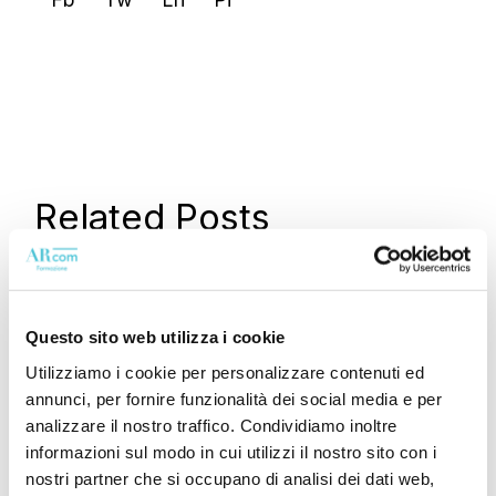
Related Posts
Questo sito web utilizza i cookie
Utilizziamo i cookie per personalizzare contenuti ed
annunci, per fornire funzionalità dei social media e per
analizzare il nostro traffico. Condividiamo inoltre
informazioni sul modo in cui utilizzi il nostro sito con i
nostri partner che si occupano di analisi dei dati web,