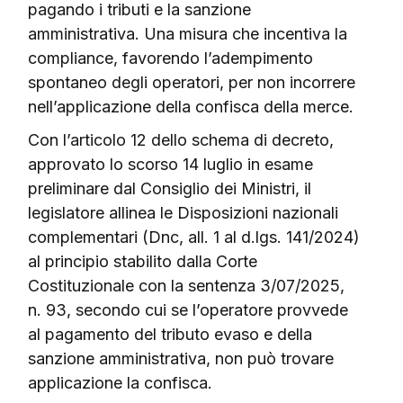
pagando i tributi e la sanzione
amministrativa. Una misura che incentiva la
compliance, favorendo l’adempimento
spontaneo degli operatori, per non incorrere
nell’applicazione della confisca della merce.
Con l’articolo 12 dello schema di decreto,
approvato lo scorso 14 luglio in esame
preliminare dal Consiglio dei Ministri, il
legislatore allinea le Disposizioni nazionali
complementari (Dnc, all. 1 al d.lgs. 141/2024)
al principio stabilito dalla Corte
Costituzionale con la sentenza 3/07/2025,
n. 93, secondo cui se l’operatore provvede
al pagamento del tributo evaso e della
sanzione amministrativa, non può trovare
applicazione la confisca.