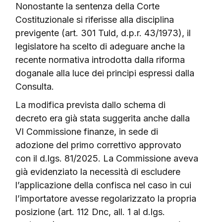
Nonostante la sentenza della Corte
Costituzionale si riferisse alla disciplina
previgente (art. 301 Tuld, d.p.r. 43/1973), il
legislatore ha scelto di adeguare anche la
recente normativa introdotta dalla riforma
doganale alla luce dei principi espressi dalla
Consulta.
La modifica prevista dallo schema di
decreto era già stata suggerita anche dalla
VI Commissione finanze, in sede di
adozione del primo correttivo approvato
con il d.lgs. 81/2025. La Commissione aveva
già evidenziato la necessità di escludere
l’applicazione della confisca nel caso in cui
l’importatore avesse regolarizzato la propria
posizione (art. 112 Dnc, all. 1 al d.lgs.