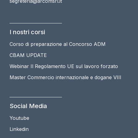
segreteria@arcomsrl.it
I nostri corsi
Corso di preparazione al Concorso ADM
CBAM UPDATE
Webinar Il Regolamento UE sul lavoro forzato
Master Commercio internazionale e dogane VIII
Social Media
Youtube
Linkedin