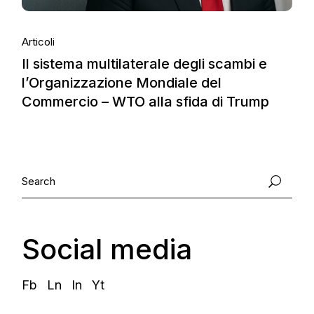
Articoli
Il sistema multilaterale degli scambi e
l’Organizzazione Mondiale del
Commercio – WTO alla sfida di Trump
Social media
Fb
Ln
In
Yt