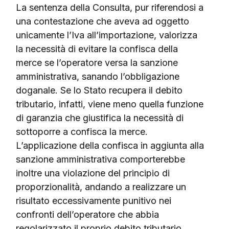
La sentenza della Consulta, pur riferendosi a
una contestazione che aveva ad oggetto
unicamente l’Iva all’importazione, valorizza
la necessità di evitare la confisca della
merce se l’operatore versa la sanzione
amministrativa, sanando l’obbligazione
doganale. Se lo Stato recupera il debito
tributario, infatti, viene meno quella funzione
di garanzia che giustifica la necessità di
sottoporre a confisca la merce.
L’applicazione della confisca in aggiunta alla
sanzione amministrativa comporterebbe
inoltre una violazione del principio di
proporzionalità, andando a realizzare un
risultato eccessivamente punitivo nei
confronti dell’operatore che abbia
regolarizzato il proprio debito tributario.