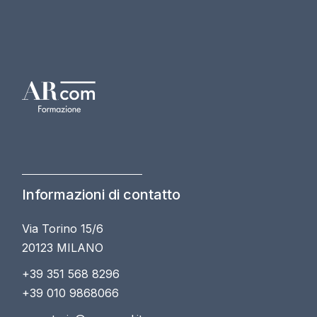
Informazioni di contatto
Via Torino 15/6
20123 MILANO
+39 351 568 8296
+39 010 9868066