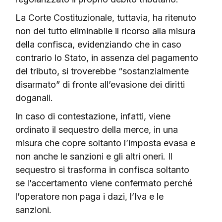
La Corte Costituzionale, tuttavia, ha ritenuto
non del tutto eliminabile il ricorso alla misura
della confisca, evidenziando che in caso
contrario lo Stato, in assenza del pagamento
del tributo, si troverebbe “sostanzialmente
disarmato” di fronte all’evasione dei diritti
doganali.
In caso di contestazione, infatti, viene
ordinato il sequestro della merce, in una
misura che copre soltanto l’imposta evasa e
non anche le sanzioni e gli altri oneri. Il
sequestro si trasforma in confisca soltanto
se l’accertamento viene confermato perché
l’operatore non paga i dazi, l’Iva e le
sanzioni.