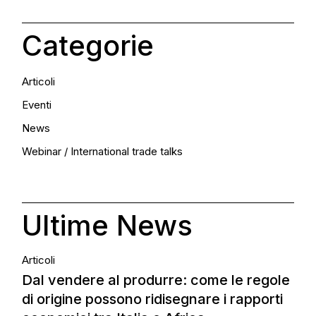
Categorie
Articoli
Eventi
News
Webinar / International trade talks
Ultime News
Articoli
Dal vendere al produrre: come le regole
di origine possono ridisegnare i rapporti