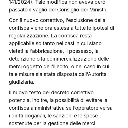
141/2024). Tale modifica non aveva però
passato il vaglio del Consiglio dei Ministri.
Con il nuovo correttivo, l’esclusione della
confisca viene ora estesa a tutte le ipotesi di
regolarizzazione. La confisca resta
applicabile soltanto nei casi in cui siano
vietati la fabbricazione, il possesso, la
detenzione o la commercializzazione delle
merci oggetto dell’illecito, o nel caso in cui
tale misura sia stata disposta dall’Autorità
giudiziaria.
Il nuovo testo del decreto correttivo
potenzia, inoltre, la possibilità di evitare la
confisca amministrativa se l’operatore versa
i diritti doganali, le sanzioni e le spese
sostenute per la gestione delle merci