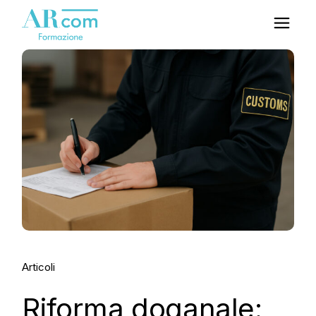
Articoli
Riforma doganale: