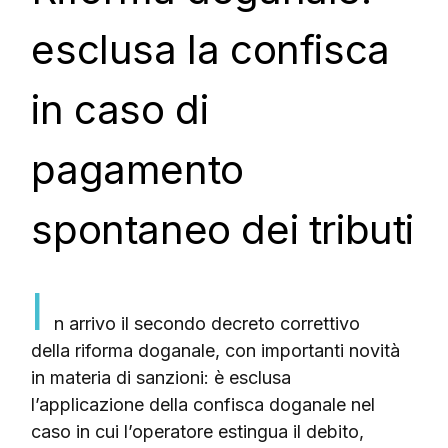
esclusa la confisca
in caso di
pagamento
spontaneo dei tributi
I
n arrivo il secondo decreto correttivo
della riforma doganale, con importanti novità
in materia di sanzioni: è esclusa
l’applicazione della confisca doganale nel
caso in cui l’operatore estingua il debito,