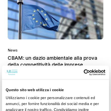
News
CBAM: un dazio ambientale alla prova
della competitività delle imprese
Questo sito web utilizza i cookie
Utilizziamo i cookie per personalizzare contenuti ed
annunci, per fornire funzionalità dei social media e per
analizzare il nostro traffico. Condividiamo inoltre