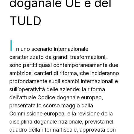
doganale UE e del
TULD
I
n uno scenario internazionale
caratterizzato da grandi trasformazioni,
sono partiti quasi contemporaneamente due
ambiziosi cantieri di riforma, che incideranno
profondamente sugli scambi internazionali e
sull’operatività delle aziende: la riforma
dell’attuale Codice doganale europeo,
presentata lo scorso maggio dalla
Commissione europea, e la revisione della
disciplina doganale nazionale, prevista nel
quadro della riforma fiscale, approvata con