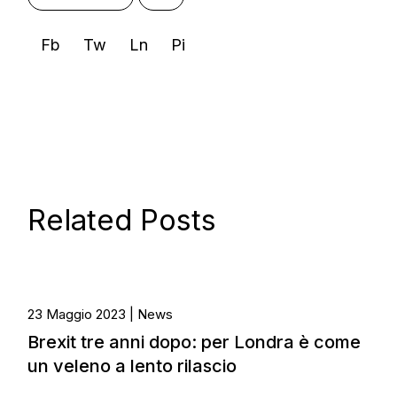
Fb
Tw
Ln
Pi
Related Posts
23 Maggio 2023
News
Brexit tre anni dopo: per Londra è come
un veleno a lento rilascio