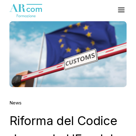
News
Riforma del Codice