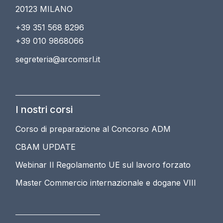
20123 MILANO
+39 351 568 8296
+39 010 9868066
segreteria@arcomsrl.it
I nostri corsi
Corso di preparazione al Concorso ADM
CBAM UPDATE
Webinar Il Regolamento UE sul lavoro forzato
Master Commercio internazionale e dogane VIII