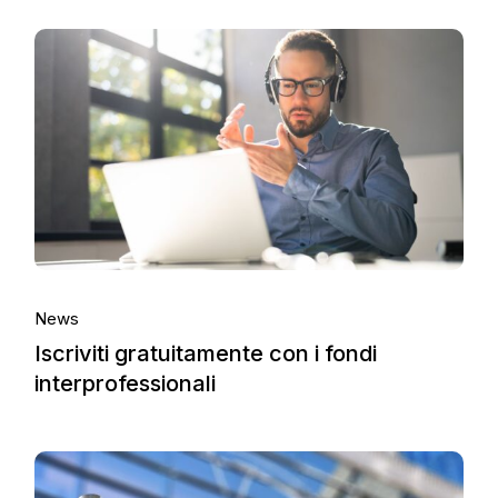
News
Iscriviti gratuitamente con i fondi
interprofessionali