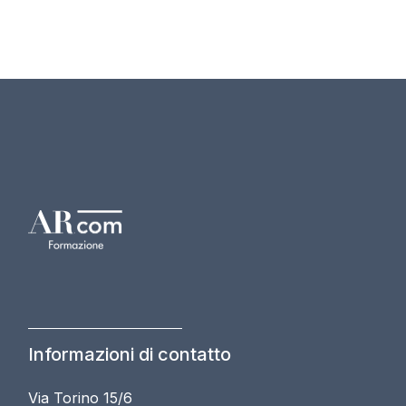
Informazioni di contatto
Via Torino 15/6