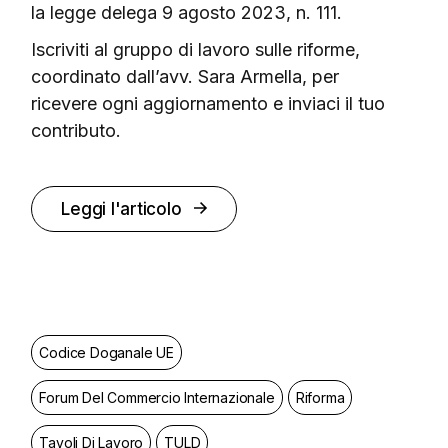
la legge delega 9 agosto 2023, n. 111.
Iscriviti al gruppo di lavoro sulle riforme,
coordinato dall’avv. Sara Armella, per
ricevere ogni aggiornamento e inviaci il tuo
contributo.
Leggi l'articolo
Codice Doganale UE
Forum Del Commercio Internazionale
Riforma
Tavoli Di Lavoro
TULD