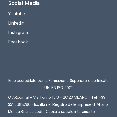
Social Media
Youtube
Linkedin
Instagram
Facebook
Ente accreditato per la Formazione Superiore e certificato
UNI EN ISO 9001
© ARcom srl – Via Torino 15/6 – 20123 MILANO – Tel: +39
351 5688296 - Iscritta nel Registro delle Imprese di Milano
Monza Brianza Lodi – Capitale sociale interamente