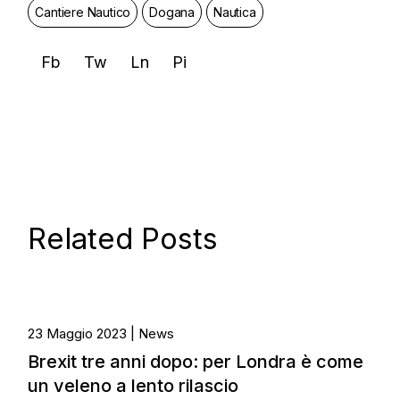
Cantiere Nautico
Dogana
Nautica
Fb
Tw
Ln
Pi
Related Posts
23 Maggio 2023
News
Brexit tre anni dopo: per Londra è come
un veleno a lento rilascio