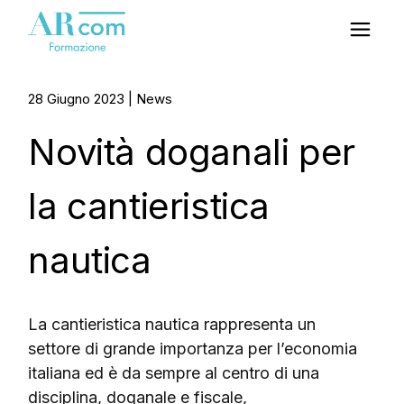
28 Giugno 2023
News
Novità doganali per
la cantieristica
nautica
La cantieristica nautica rappresenta un
settore di grande importanza per l’economia
italiana ed è da sempre al centro di una
disciplina, doganale e fiscale,