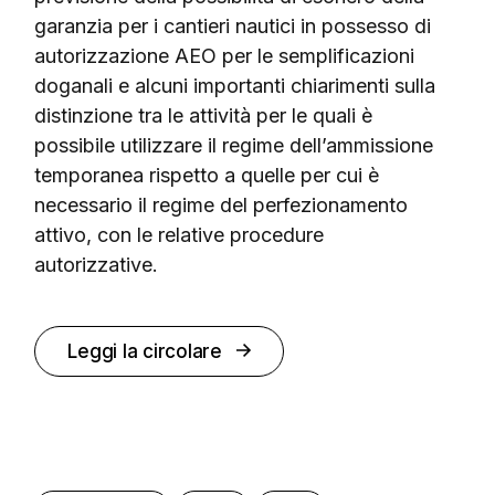
garanzia per i cantieri nautici in possesso di
autorizzazione AEO per le semplificazioni
doganali e alcuni importanti chiarimenti sulla
distinzione tra le attività per le quali è
possibile utilizzare il regime dell’ammissione
temporanea rispetto a quelle per cui è
necessario il regime del perfezionamento
attivo, con le relative procedure
autorizzative.
Leggi la circolare