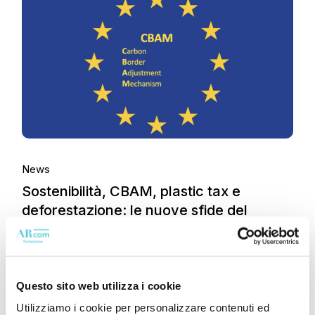
News
Sostenibilità, CBAM, plastic tax e
deforestazione: le nuove sfide del
commercio internazionale
Questo sito web utilizza i cookie
Utilizziamo i cookie per personalizzare contenuti ed