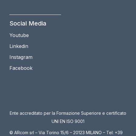
Social Media
Youtube
Linkedin
Instagram
Facebook
Ente accreditato per la Formazione Superiore e certificato
UNI EN ISO 9001
© ARcom srl – Via Torino 15/6 – 20123 MILANO – Tel: +39