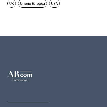
UK
Unione Europea
USA