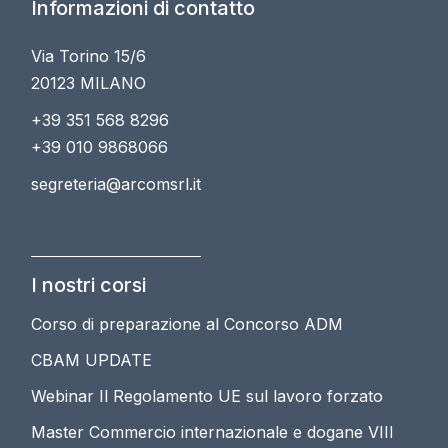
Informazioni di contatto
Via Torino 15/6
20123 MILANO
+39 351 568 8296
+39 010 9868066
segreteria@arcomsrl.it
I nostri corsi
Corso di preparazione al Concorso ADM
CBAM UPDATE
Webinar Il Regolamento UE sul lavoro forzato
Master Commercio internazionale e dogane VIII