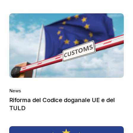
News
Riforma del Codice doganale UE e del
TULD