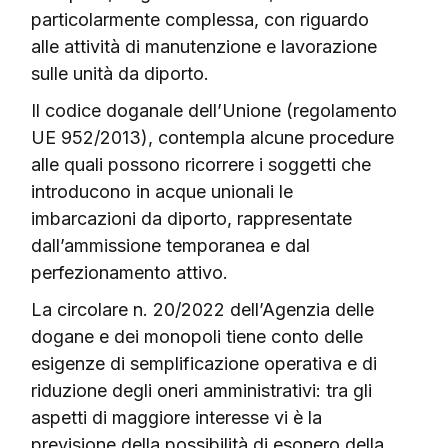
particolarmente complessa, con riguardo
alle attività di manutenzione e lavorazione
sulle unità da diporto.
Il codice doganale dell’Unione (regolamento
UE 952/2013), contempla alcune procedure
alle quali possono ricorrere i soggetti che
introducono in acque unionali le
imbarcazioni da diporto, rappresentate
dall’ammissione temporanea e dal
perfezionamento attivo.
La circolare n. 20/2022 dell’Agenzia delle
dogane e dei monopoli tiene conto delle
esigenze di semplificazione operativa e di
riduzione degli oneri amministrativi: tra gli
aspetti di maggiore interesse vi è la
previsione della possibilità di esonero della