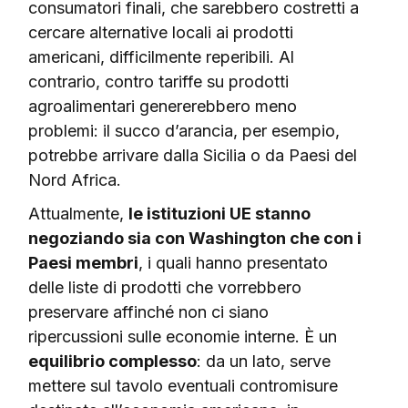
consumatori finali, che sarebbero costretti a
cercare alternative locali ai prodotti
americani, difficilmente reperibili. Al
contrario, contro tariffe su prodotti
agroalimentari genererebbero meno
problemi: il succo d’arancia, per esempio,
potrebbe arrivare dalla Sicilia o da Paesi del
Nord Africa.
Attualmente,
le istituzioni UE stanno
negoziando sia con Washington che con i
Paesi membri
, i quali hanno presentato
delle liste di prodotti che vorrebbero
preservare affinché non ci siano
ripercussioni sulle economie interne. È un
equilibrio complesso
: da un lato, serve
mettere sul tavolo eventuali contromisure