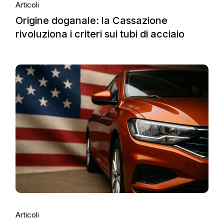
Articoli
Origine doganale: la Cassazione
rivoluziona i criteri sui tubi di acciaio
Articoli