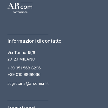
Informazioni di contatto
Via Torino 15/6
20123 MILANO
+39 351 568 8296
+39 010 9868066
segreteria@arcomsrl.it
I nostri corsi