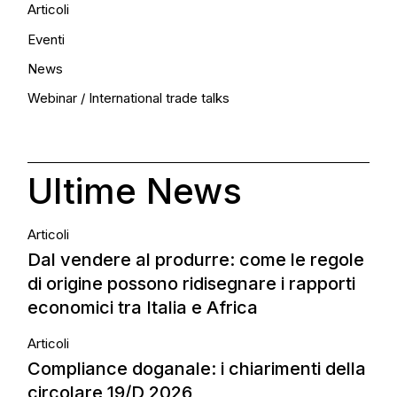
Articoli
Eventi
News
Webinar / International trade talks
Ultime News
Articoli
Dal vendere al produrre: come le regole
di origine possono ridisegnare i rapporti
economici tra Italia e Africa
Articoli
Compliance doganale: i chiarimenti della
circolare 19/D 2026