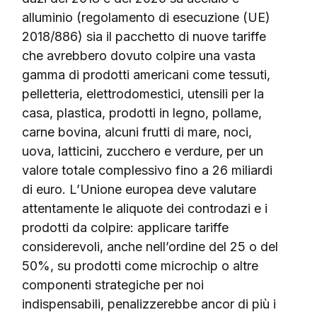
alluminio (regolamento di esecuzione (UE)
2018/886) sia il pacchetto di nuove tariffe
che avrebbero dovuto colpire una vasta
gamma di prodotti americani come tessuti,
pelletteria, elettrodomestici, utensili per la
casa, plastica, prodotti in legno, pollame,
carne bovina, alcuni frutti di mare, noci,
uova, latticini, zucchero e verdure, per un
valore totale complessivo fino a 26 miliardi
di euro. L’Unione europea deve valutare
attentamente le aliquote dei controdazi e i
prodotti da colpire: applicare tariffe
considerevoli, anche nell’ordine del 25 o del
50%, su prodotti come microchip o altre
componenti strategiche per noi
indispensabili, penalizzerebbe ancor di più i