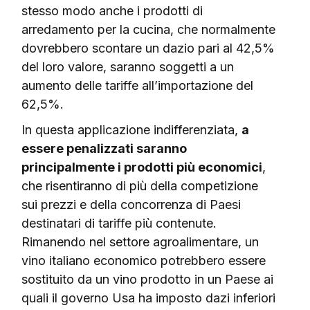
stesso modo anche i prodotti di
arredamento per la cucina, che normalmente
dovrebbero scontare un dazio pari al 42,5%
del loro valore, saranno soggetti a un
aumento delle tariffe all’importazione del
62,5%.
In questa applicazione indifferenziata,
a
essere penalizzati saranno
principalmente i prodotti più economici
,
che risentiranno di più della competizione
sui prezzi e della concorrenza di Paesi
destinatari di tariffe più contenute.
Rimanendo nel settore agroalimentare, un
vino italiano economico potrebbero essere
sostituito da un vino prodotto in un Paese ai
quali il governo Usa ha imposto dazi inferiori