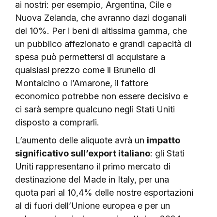
ai nostri: per esempio, Argentina, Cile e
Nuova Zelanda, che avranno dazi doganali
del 10%. Per i beni di altissima gamma, che
un pubblico affezionato e grandi capacità di
spesa può permettersi di acquistare a
qualsiasi prezzo come il Brunello di
Montalcino o l’Amarone, il fattore
economico potrebbe non essere decisivo e
ci sarà sempre qualcuno negli Stati Uniti
disposto a comprarli.
L’aumento delle aliquote avrà un
impatto
significativo sull’export italiano
: gli Stati
Uniti rappresentano il primo mercato di
destinazione del Made in Italy, per una
quota pari al 10,4% delle nostre esportazioni
al di fuori dell’Unione europea e per un