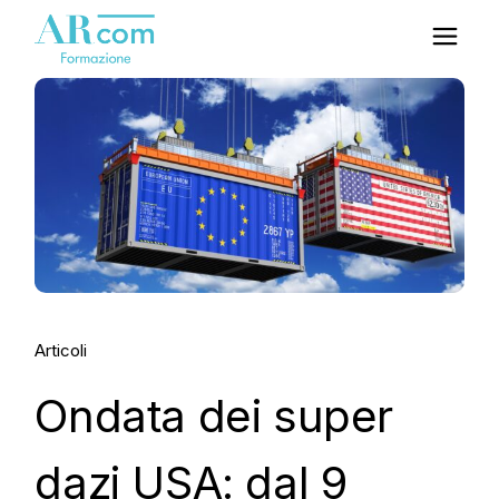
Articoli
Ondata dei super
dazi USA: dal 9