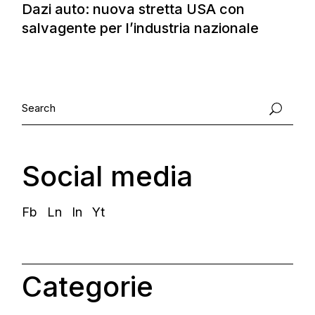
Dazi auto: nuova stretta USA con
salvagente per l’industria nazionale
Social media
Fb
Ln
In
Yt
Categorie