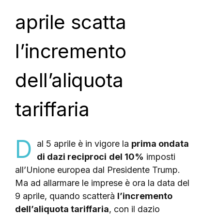
aprile scatta
l’incremento
dell’aliquota
tariffaria
D
al 5 aprile è in vigore la
prima ondata
di dazi reciproci
del 10%
imposti
all’Unione europea dal Presidente Trump.
Ma ad allarmare le imprese è ora la data del
9 aprile, quando scatterà
l’incremento
dell’aliquota tariffaria
, con il dazio