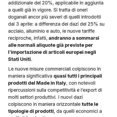
addizionale del 20%, applicabile in aggiunta
a quelli già in vigore. Si tratta di oneri
doganali ancor più severi di quelli introdotti
dal 3 aprile: a differenza dei dazi del 25% su
acciaio, alluminio e auto, le nuove tariffe
reciproche, infatti,
andranno a sommarsi
alle normali aliquote già previste per
l’importazione di articoli europei negli
Stati Uniti
.
Le nuove misure commerciali colpiscono in
maniera significativa
quasi tutti i principali
prodotti del Made in Italy
, con notevoli
ripercussioni sulla competitività e l’export di
molti settori produttivi. I nuovi dazi
colpiscono in maniera orizzontale
tutte le
tipologie di prodotti
, da quelli economici a