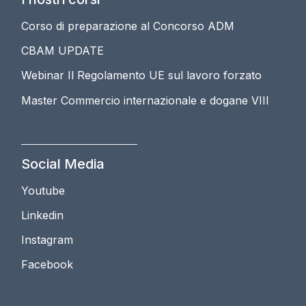
Corso di preparazione al Concorso ADM
CBAM UPDATE
Webinar Il Regolamento UE sul lavoro forzato
Master Commercio internazionale e dogane VIII
Social Media
Youtube
Linkedin
Instagram
Facebook