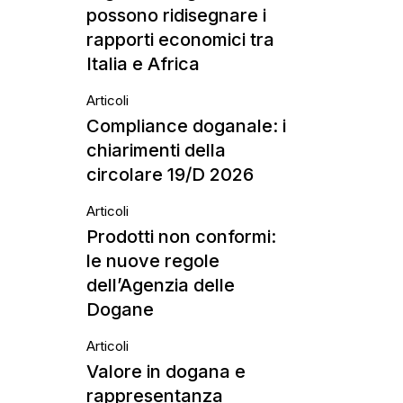
possono ridisegnare i
rapporti economici tra
Italia e Africa
Articoli
Compliance doganale: i
chiarimenti della
circolare 19/D 2026
Articoli
Prodotti non conformi:
le nuove regole
dell’Agenzia delle
Dogane
Articoli
Valore in dogana e
rappresentanza