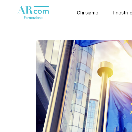
Chi siamo
I nostri 