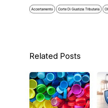
Accertamento
Corte Di Giustizia Tributaria
Ol
Related Posts