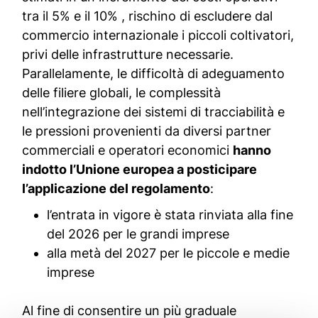
tra il 5% e il 10% , rischino di escludere dal
commercio internazionale i piccoli coltivatori,
privi delle infrastrutture necessarie.
Parallelamente, le difficoltà di adeguamento
delle filiere globali, le complessità
nell’integrazione dei sistemi di tracciabilità e
le pressioni provenienti da diversi partner
commerciali e operatori economici
hanno
indotto l’Unione europea a posticipare
l’applicazione del regolamento
:
l’entrata in vigore è stata rinviata alla fine
del 2026 per le grandi imprese
alla metà del 2027 per le piccole e medie
imprese
Al fine di consentire un più graduale