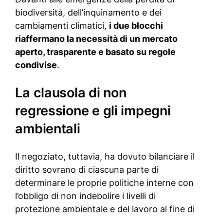
biodiversità, dell’inquinamento e dei
cambiamenti climatici,
i due blocchi
riaffermano la necessità di un mercato
aperto, trasparente e basato su regole
condivise
.
La clausola di non
regressione e gli impegni
ambientali
Il negoziato, tuttavia, ha dovuto bilanciare il
diritto sovrano di ciascuna parte di
determinare le proprie politiche interne con
l’obbligo di non indebolire i livelli di
protezione ambientale e del lavoro al fine di