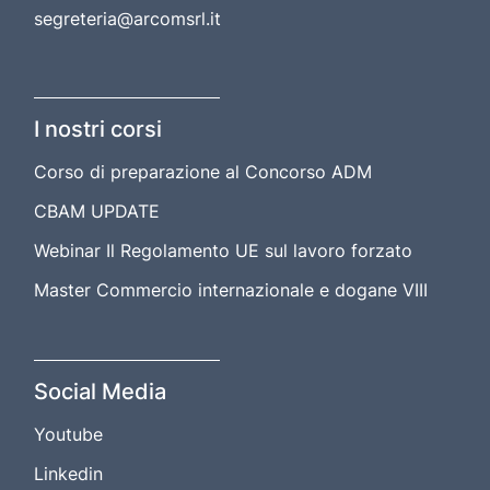
segreteria@arcomsrl.it
I nostri corsi
Corso di preparazione al Concorso ADM
CBAM UPDATE
Webinar Il Regolamento UE sul lavoro forzato
Master Commercio internazionale e dogane VIII
Social Media
Youtube
Linkedin