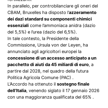
In parallelo, per controbilanciare gli oneri del
CBAM, Bruxelles ha disposto l’
azzeramento
dei dazi standard su componenti chimici
essenziali
come l’ammoniaca anidra (dazio
del 5,5%) e l’urea (dazio del 6,5%).
In tale contesto, la Presidente della
Commissione, Ursula von der Leyen, ha
annunciato agli agricoltori europei la
concessione di un accesso anticipato a un
pacchetto di aiuti da 45 miliardi di euro
, a
partire dal 2028, nel quadro della futura
Politica Agricola Comune (PAC) .
L’Accordo ha ottenuto il
sostegno finale
dell’Italia
, venendo siglato il 17 gennaio 2026
con una maggioranza qualificata del 65%
.