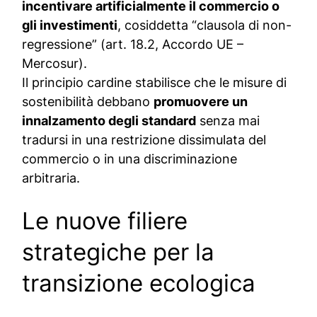
incentivare artificialmente il commercio o
gli investimenti
, cosiddetta “clausola di non-
regressione” (
art. 18.2, Accordo UE –
Mercosur
).
Il principio cardine stabilisce che le misure di
sostenibilità debbano
promuovere un
innalzamento degli standard
senza mai
tradursi in una restrizione dissimulata del
commercio o in una discriminazione
arbitraria.
Le nuove filiere
strategiche per la
transizione ecologica