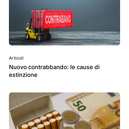
Articoli
Nuovo contrabbando: le cause di
estinzione