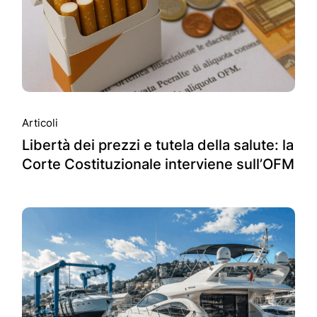
Articoli
Libertà dei prezzi e tutela della salute: la
Corte Costituzionale interviene sull’OFM