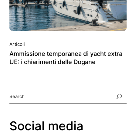
Articoli
Ammissione temporanea di yacht extra
UE: i chiarimenti delle Dogane
Search
Social media