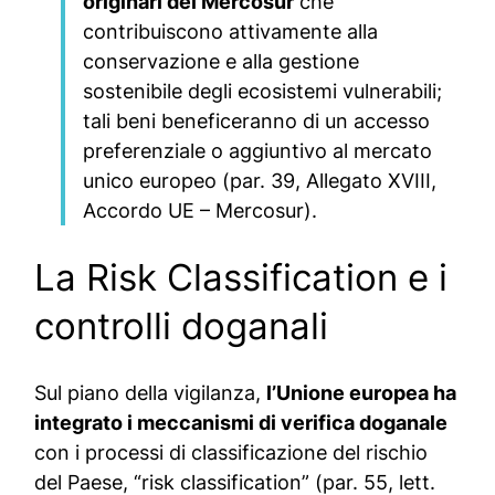
originari del Mercosur
che
contribuiscono attivamente alla
conservazione e alla gestione
sostenibile degli ecosistemi vulnerabili;
tali beni beneficeranno di un accesso
preferenziale o aggiuntivo al mercato
unico europeo (par. 39, Allegato XVIII,
Accordo UE – Mercosur).
La Risk Classification e i
controlli doganali
Sul piano della vigilanza,
l’Unione europea ha
integrato i meccanismi di verifica doganale
con i processi di classificazione del rischio
del Paese, “risk classification” (par. 55, lett.