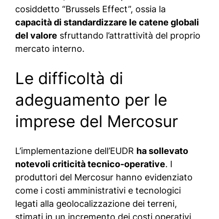
cosiddetto “Brussels Effect”, ossia la
capacità di standardizzare le catene globali
del valore
sfruttando l’attrattività del proprio
mercato interno.
Le difficoltà di
adeguamento per le
imprese del Mercosur
L’implementazione dell’EUDR
ha sollevato
notevoli criticità tecnico-operative
. I
produttori del Mercosur hanno evidenziato
come i costi amministrativi e tecnologici
legati alla geolocalizzazione dei terreni,
stimati in un incremento dei costi operativi