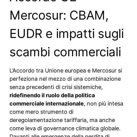
Mercosur: CBAM,
EUDR e impatti sugli
scambi commerciali
L’Accordo tra Unione europea e Mercosur si
perfeziona nel mezzo di una combinazione
senza precedenti di crisi sistemiche,
ridefinendo il ruolo della politica
commerciale internazionale
, non più intesa
come mero strumento di
deregolamentazione tariffaria, ma anche
come leva di governance climatica globale.
Davanti alle emergenze della perdita di