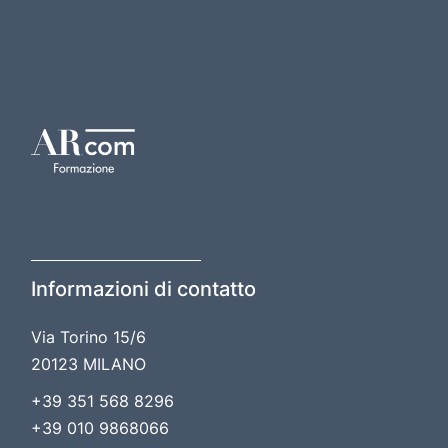
Informazioni di contatto
Via Torino 15/6
20123 MILANO
+39 351 568 8296
+39 010 9868066