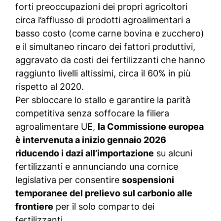
forti preoccupazioni dei propri agricoltori
circa l’afflusso di prodotti agroalimentari a
basso costo (come carne bovina e zucchero)
e il simultaneo rincaro dei fattori produttivi,
aggravato da costi dei fertilizzanti che hanno
raggiunto livelli altissimi, circa il 60% in più
rispetto al 2020.
Per sbloccare lo stallo e garantire la parità
competitiva senza soffocare la filiera
agroalimentare UE,
la Commissione europea
è intervenuta a inizio gennaio 2026
riducendo i dazi all’importazione
su alcuni
fertilizzanti e annunciando una cornice
legislativa per consentire
sospensioni
temporanee del prelievo sul carbonio alle
frontiere
per il solo comparto dei
fertilizzanti.