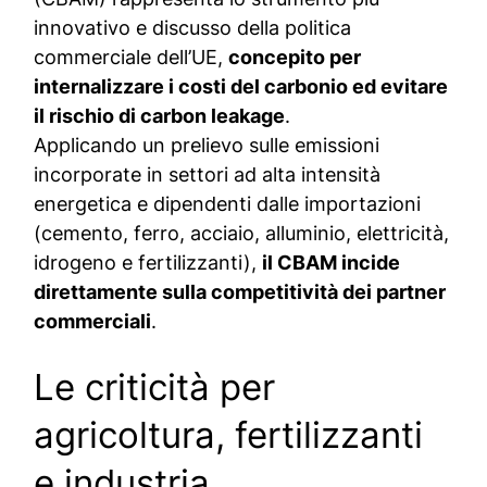
innovativo e discusso della politica
commerciale dell’UE,
concepito per
internalizzare i costi del carbonio ed evitare
il rischio di carbon leakage
.
Applicando un prelievo sulle emissioni
incorporate in settori ad alta intensità
energetica e dipendenti dalle importazioni
(cemento, ferro, acciaio, alluminio, elettricità,
idrogeno e fertilizzanti),
il CBAM incide
direttamente sulla competitività dei partner
commerciali
.
Le criticità per
agricoltura, fertilizzanti
e industria