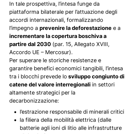
In tale prospettiva, l’intesa funge da
piattaforma bilaterale per l’attuazione degli
accordi internazionali, formalizzando
l’impegno a
prevenire la deforestazione
e a
incrementare la copertura boschiva a
partire dal 2030
(par. 15, Allegato XVIII,
Accordo UE – Mercosur).
Per superare le storiche resistenze e
garantire benefici economici tangibili, l’intesa
tra i blocchi prevede lo
sviluppo congiunto di
catene del valore interregionali
in settori
altamente strategici per la
decarbonizzazione:
l’estrazione responsabile di minerali critici
la filiera della mobilità elettrica (dalle
batterie agli ioni di litio alle infrastrutture