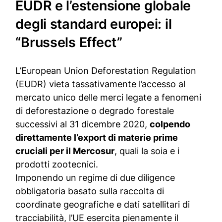
EUDR e l’estensione globale
degli standard europei: il
“Brussels Effect”
L’
European Union Deforestation Regulation
(
EUDR
) vieta tassativamente l’accesso al
mercato unico delle merci legate a fenomeni
di deforestazione o degrado forestale
successivi al 31 dicembre 2020,
colpendo
direttamente l’export di materie prime
cruciali per il Mercosur
, quali la soia e i
prodotti zootecnici.
Imponendo un regime di due diligence
obbligatoria basato sulla raccolta di
coordinate geografiche e dati satellitari di
tracciabilità, l’UE esercita pienamente il