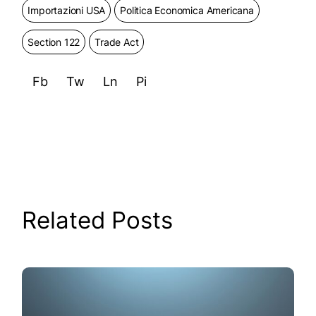
Importazioni USA
Politica Economica Americana
Section 122
Trade Act
Fb
Tw
Ln
Pi
Related Posts