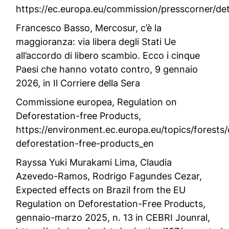
https://ec.europa.eu/commission/presscorner/det
Francesco Basso,
Mercosur, c’è la
maggioranza: via libera degli Stati Ue
all’accordo di libero scambio. Ecco i cinque
Paesi che hanno votato contro,
9 gennaio
2026, in
Il Corriere della Sera
Commissione europea,
Regulation on
Deforestation-free Products,
https://environment.ec.europa.eu/topics/forests/
deforestation-free-products_en
Rayssa Yuki Murakami Lima, Claudia
Azevedo-Ramos, Rodrigo Fagundes Cezar,
Expected effects on Brazil from the EU
Regulation on Deforestation-Free Products
,
gennaio-marzo 2025, n. 13 in
CEBRI Jounral,