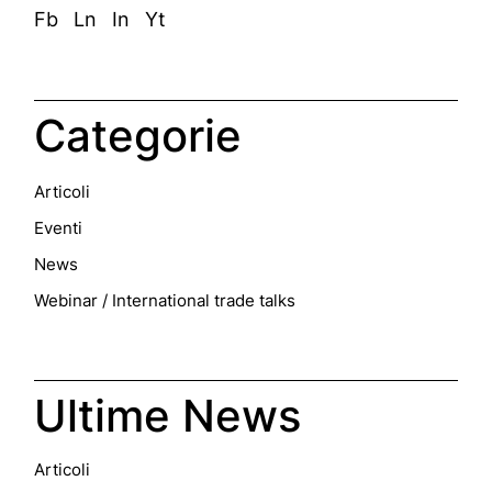
Fb
Ln
In
Yt
Categorie
Articoli
Eventi
News
Webinar / International trade talks
Ultime News
Articoli