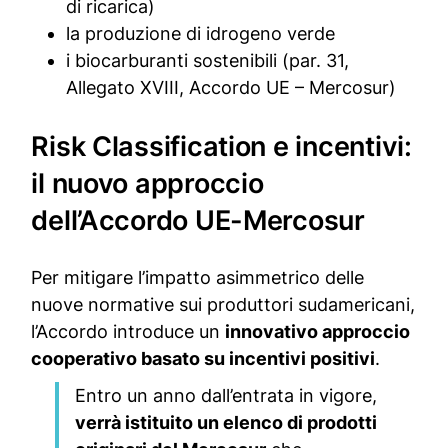
di ricarica)
la produzione di idrogeno verde
i biocarburanti sostenibili (par. 31,
Allegato XVIII, Accordo UE – Mercosur)
Risk Classification e incentivi:
il nuovo approccio
dell’Accordo UE-Mercosur
Per mitigare l’impatto asimmetrico delle
nuove normative sui produttori sudamericani,
l’Accordo introduce un
innovativo approccio
cooperativo basato su incentivi positivi
.
Entro un anno dall’entrata in vigore,
verrà istituito un elenco di prodotti