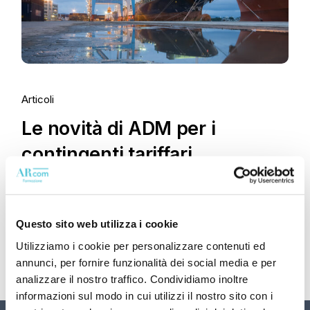
Articoli
Le novità di ADM per i
contingenti tariffari
Questo sito web utilizza i cookie
Utilizziamo i cookie per personalizzare contenuti ed
annunci, per fornire funzionalità dei social media e per
analizzare il nostro traffico. Condividiamo inoltre
informazioni sul modo in cui utilizzi il nostro sito con i