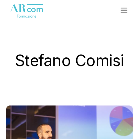
Stefano Comisi