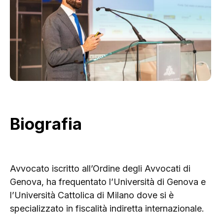
Biografia
Avvocato iscritto all’Ordine degli Avvocati di
Genova, ha frequentato l’Università di Genova e
l’Università Cattolica di Milano dove si è
specializzato in fiscalità indiretta internazionale.