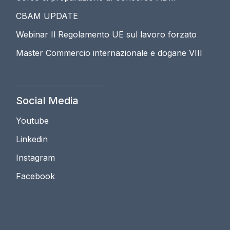
CBAM UPDATE
Webinar Il Regolamento UE sul lavoro forzato
Master Commercio internazionale e dogane VIII
Social Media
Youtube
Linkedin
Instagram
Facebook