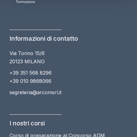
Informazioni di contatto
Via Torino 15/6
20123 MILANO
+39 351 568 8296
+39 010 9868066
segreteria@arcomsrl.it
I nostri corsi
Corso di preparazione al Concorso ADM