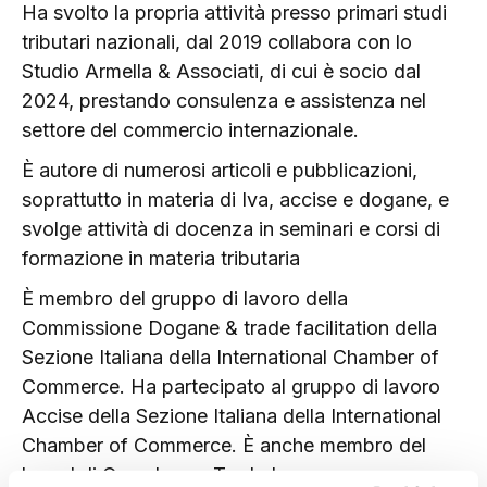
Ha svolto la propria attività presso primari studi
tributari nazionali, dal 2019 collabora con lo
Studio Armella & Associati, di cui è socio dal
2024, prestando consulenza e assistenza nel
settore del commercio internazionale.
È autore di numerosi articoli e pubblicazioni,
soprattutto in materia di Iva, accise e dogane, e
svolge attività di docenza in seminari e corsi di
formazione in materia tributaria
È membro del gruppo di lavoro della
Commissione Dogane & trade facilitation della
Sezione Italiana della International Chamber of
Commerce. Ha partecipato al gruppo di lavoro
Accise della Sezione Italiana della International
Chamber of Commerce. È anche membro del
board di Greenlane – Trade Lawyers,