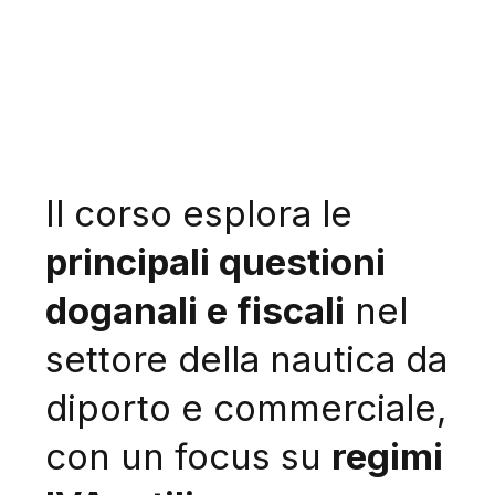
Il corso esplora le
principali questioni
doganali e fiscali
nel
settore della nautica da
diporto e commerciale,
con un focus su
regimi