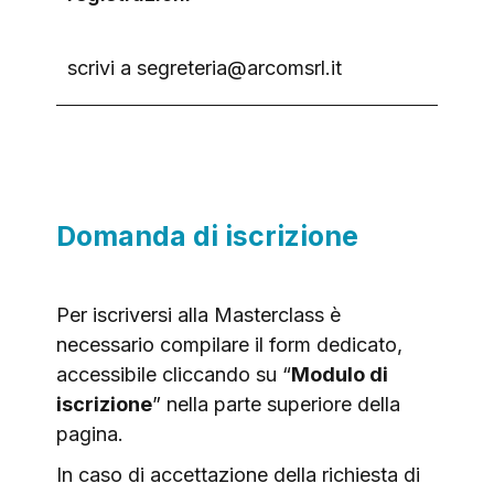
scrivi a segreteria@arcomsrl.it
Domanda di iscrizione
Per iscriversi alla Masterclass è
necessario compilare il form dedicato,
accessibile cliccando su “
Modulo di
iscrizione
” nella parte superiore della
pagina.
In caso di accettazione della richiesta di