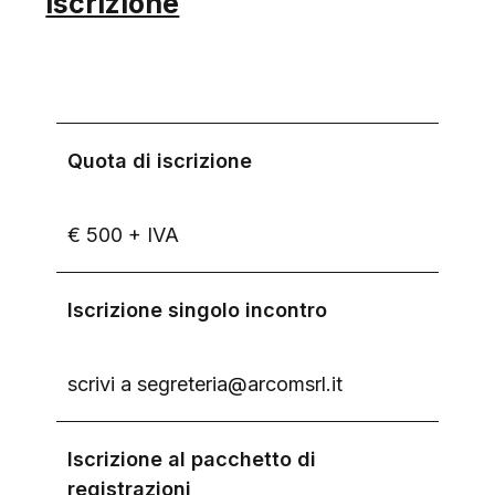
Iscrizione
Quota di iscrizione
€ 500 + IVA
Iscrizione singolo incontro
scrivi a segreteria@arcomsrl.it
Iscrizione al pacchetto di
registrazioni