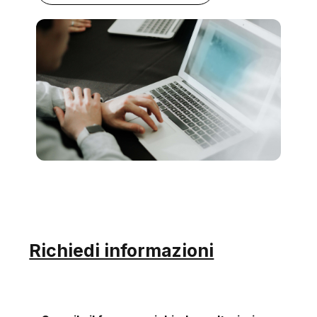
Richiedi informazioni