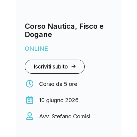
Corso Nautica, Fisco e
Dogane
ONLINE
Iscriviti subito
Corso da 5 ore
10 giugno 2026
Avv. Stefano Comisi