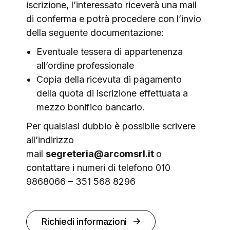
iscrizione, l’interessato riceverà una mail
di conferma e potrà procedere con l’invio
della seguente documentazione:
Eventuale tessera di appartenenza
all’ordine professionale
Copia della ricevuta di pagamento
della quota di iscrizione effettuata a
mezzo bonifico bancario.
Per qualsiasi dubbio è possibile scrivere
all’indirizzo
mail
segreteria@arcomsrl.it
o
contattare i numeri di telefono 010
9868066 – 351 568 8296
Richiedi informazioni