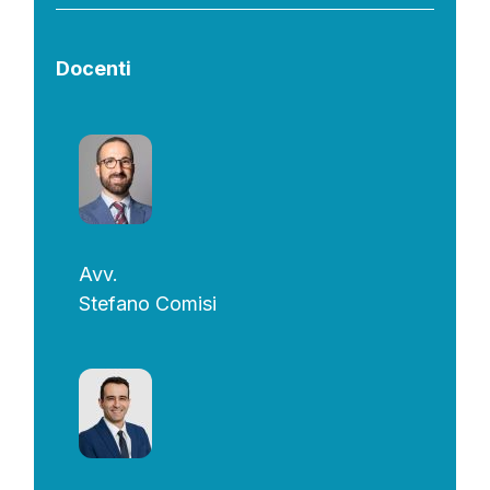
Docenti
Avv.
Stefano Comisi