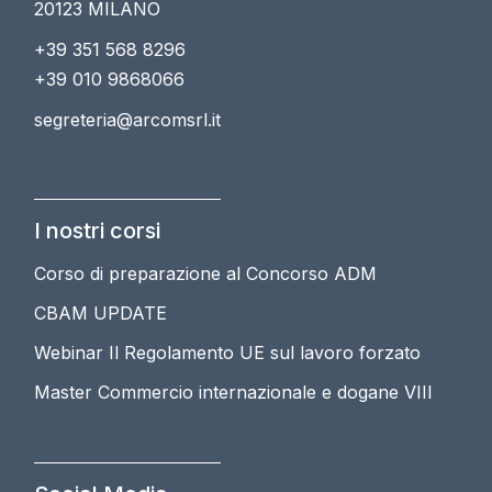
20123 MILANO
+39 351 568 8296
+39 010 9868066
segreteria@arcomsrl.it
I nostri corsi
Corso di preparazione al Concorso ADM
CBAM UPDATE
Webinar Il Regolamento UE sul lavoro forzato
Master Commercio internazionale e dogane VIII