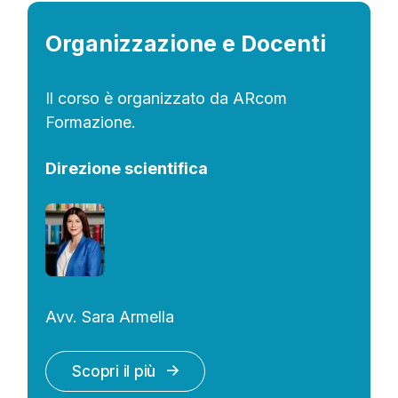
Organizzazione e Docenti
Il corso è organizzato da ARcom
Formazione.
Direzione scientifica
Avv. Sara Armella
Scopri il più