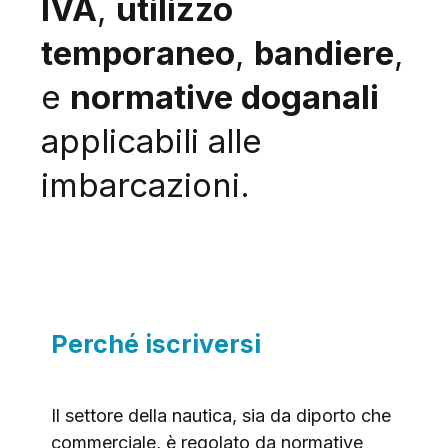
IVA
,
utilizzo
temporaneo
,
bandiere
,
e
normative doganali
applicabili alle
imbarcazioni.
Perché iscriversi
Il settore della nautica, sia da diporto che
commerciale, è regolato da normative