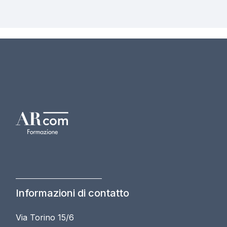
Informazioni di contatto
Via Torino 15/6