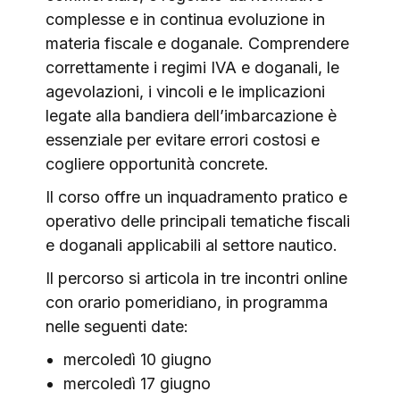
complesse e in continua evoluzione in
materia fiscale e doganale. Comprendere
correttamente i regimi IVA e doganali, le
agevolazioni, i vincoli e le implicazioni
legate alla bandiera dell’imbarcazione è
essenziale per evitare errori costosi e
cogliere opportunità concrete.
Il corso offre un inquadramento pratico e
operativo delle principali tematiche fiscali
e doganali applicabili al settore nautico.
Il percorso si articola in tre incontri online
con orario pomeridiano, in programma
nelle seguenti date:
mercoledì 10 giugno
mercoledì 17 giugno