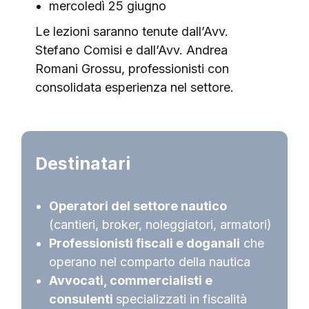
mercoledì 25 giugno
Le lezioni saranno tenute dall’Avv.
Stefano Comisi e dall’Avv. Andrea
Romani Grossu, professionisti con
consolidata esperienza nel settore.
Destinatari
Operatori del settore nautico
(cantieri, broker, noleggiatori, armatori)
Professionisti fiscali e doganali
che
operano nel comparto della nautica
Avvocati, commercialisti e
consulenti
specializzati in fiscalità