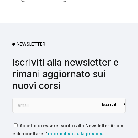
NEWSLETTER
Iscriviti alla newsletter e
rimani aggiornato sui
nuovi corsi
Iscriviti
Accetto di essere iscritto alla Newsletter Arcom
e di accettare l’
informativa sulla privacy
.