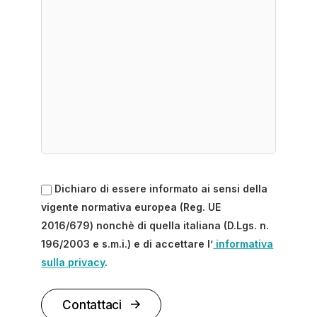
Dichiaro di essere informato ai sensi della
vigente normativa europea (Reg. UE
2016/679) nonchè di quella italiana (D.Lgs. n.
196/2003 e s.m.i.) e di accettare l’
informativa
sulla privacy
.
Contattaci