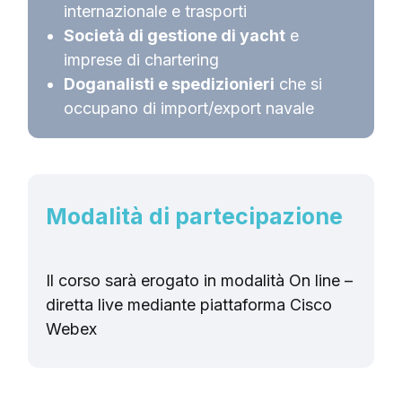
internazionale e trasporti
Società di gestione di yacht
e
imprese di chartering
Doganalisti e spedizionieri
che si
occupano di import/export navale
Modalità di partecipazione
Il corso sarà erogato in modalità On line –
diretta live mediante piattaforma Cisco
Webex