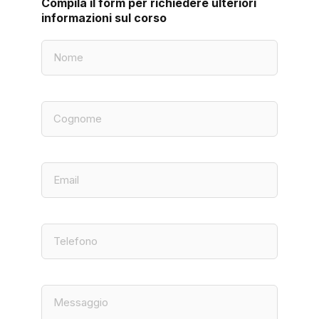
Compila il form per richiedere ulteriori
informazioni sul corso