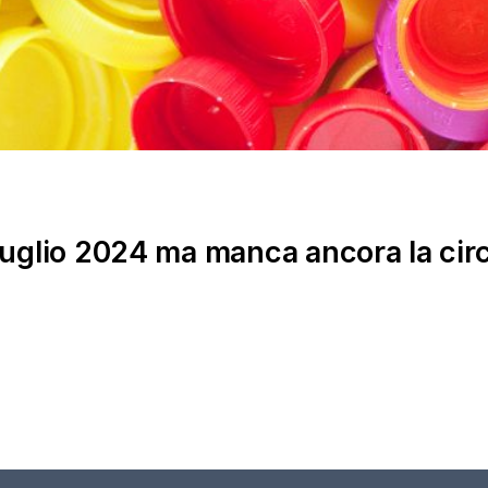
 luglio 2024 ma manca ancora la cir