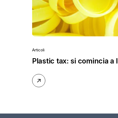
Articoli
Plastic tax: si comincia a