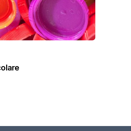
colare