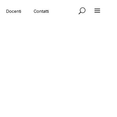
Docenti
Contatti