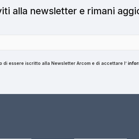
viti alla newsletter e rimani agg
o di essere iscritto alla Newsletter Arcom e di accettare l’
infor