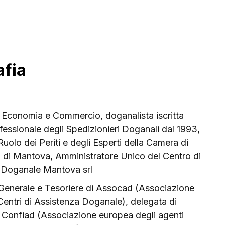
afia
 Economia e Commercio, doganalista iscritta
ofessionale degli Spedizionieri Doganali dal 1993,
 Ruolo dei Periti e degli Esperti della Camera di
di Mantova, Amministratore Unico del Centro di
 Doganale Mantova srl
 Generale e Tesoriere di Assocad (Associazione
entri di Assistenza Doganale), delegata di
 Confiad (Associazione europea degli agenti