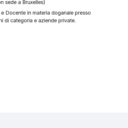
n sede a Bruxelles)
 e Docente in materia doganale presso
i di categoria e aziende private.