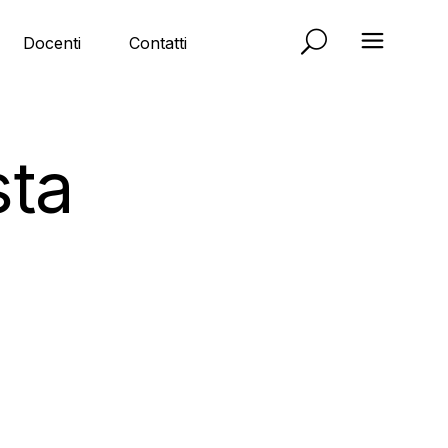
Docenti
Contatti
ta