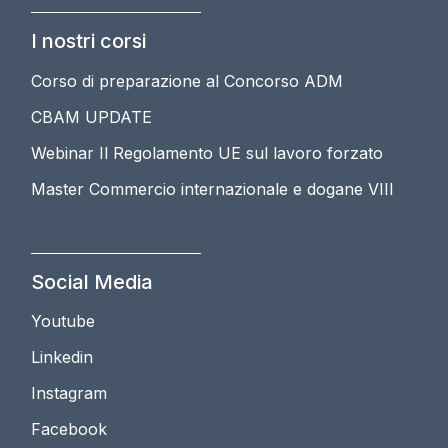
I nostri corsi
Corso di preparazione al Concorso ADM
CBAM UPDATE
Webinar Il Regolamento UE sul lavoro forzato
Master Commercio internazionale e dogane VIII
Social Media
Youtube
Linkedin
Instagram
Facebook