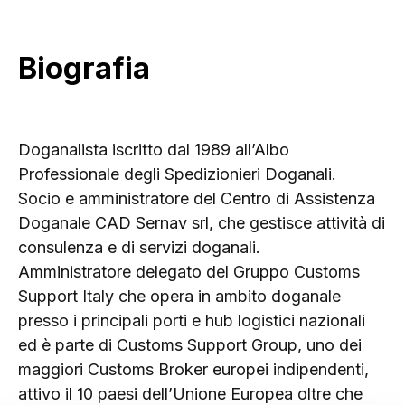
Biografia
Doganalista iscritto dal 1989 all’Albo
Professionale degli Spedizionieri Doganali.
Socio e amministratore del Centro di Assistenza
Doganale CAD Sernav srl, che gestisce attività di
consulenza e di servizi doganali.
Amministratore delegato del Gruppo Customs
Support Italy che opera in ambito doganale
presso i principali porti e hub logistici nazionali
ed è parte di Customs Support Group, uno dei
maggiori Customs Broker europei indipendenti,
attivo il 10 paesi dell’Unione Europea oltre che