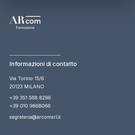
Informazioni di contatto
Via Torino 15/6
20123 MILANO
+39 351 568 8296
+39 010 9868066
segreteria@arcomsrl.it