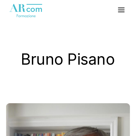
Bruno Pisano