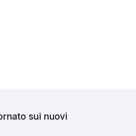
iornato sui nuovi