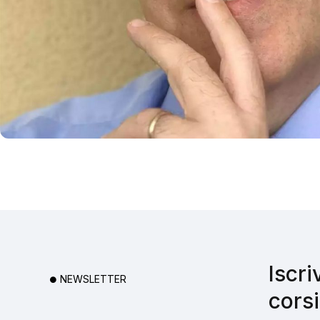
Iscri
NEWSLETTER
corsi