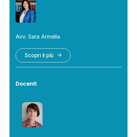
Avv. Sara Armella
Scopri il più
Docenti