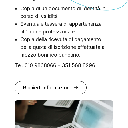
Copia di un documento di identità in
corso di validità
Eventuale tessera di appartenenza
all’ordine professionale
Copia della ricevuta di pagamento
della quota di iscrizione effettuata a
mezzo bonifico bancario.
Tel. 010 9868066 – 351 568 8296
Richiedi informazioni