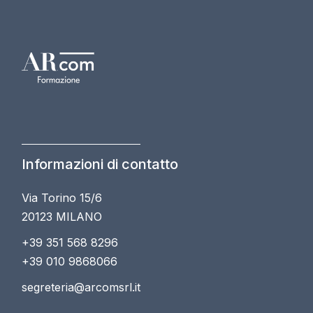
Informazioni di contatto
Via Torino 15/6
20123 MILANO
+39 351 568 8296
+39 010 9868066
segreteria@arcomsrl.it