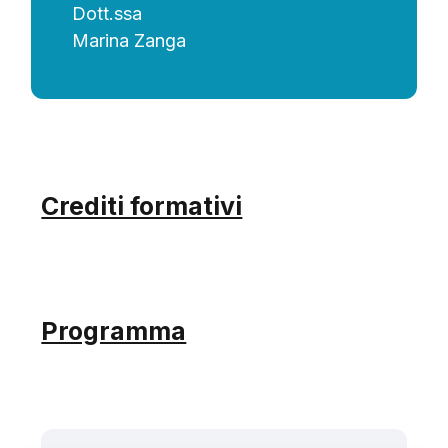
Dott.ssa
Marina Zanga
Crediti formativi
Programma