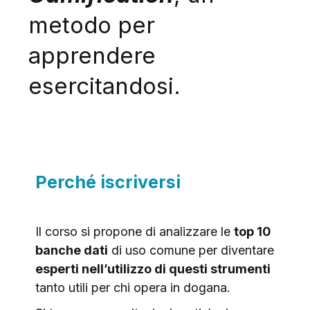
metodo per
apprendere
esercitandosi.
Perché iscriversi
Il corso si propone di analizzare le
top 10
banche dati
di uso comune per diventare
esperti nell’utilizzo di questi strumenti
tanto utili per chi opera in dogana.