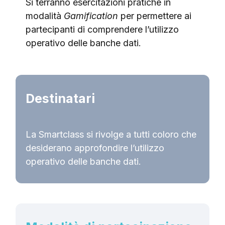
Si terranno esercitazioni pratiche in
modalità
Gamification
per permettere ai
partecipanti di comprendere l’utilizzo
operativo delle banche dati.
Destinatari
La Smartclass si rivolge a tutti coloro che
desiderano approfondire l’utilizzo
operativo delle banche dati.