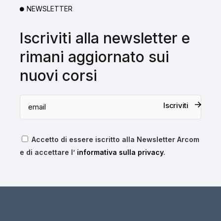
NEWSLETTER
Iscriviti alla newsletter e
rimani aggiornato sui
nuovi corsi
Iscriviti
Accetto di essere iscritto alla Newsletter Arcom
e di accettare l’
informativa sulla privacy
.