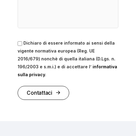
Dichiaro di essere informato ai sensi della
vigente normativa europea (Reg. UE
2016/679) nonchè di quella italiana (D.Lgs. n.
196/2003 e s.m.i.) e di accettare l’
informativa
sulla privacy
.
Contattaci