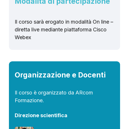
Modalità di partecipazione
Il corso sarà erogato in modalità On line –
diretta live mediante piattaforma Cisco
Webex
Organizzazione e Docenti
Il corso è organizzato da ARcom
Formazione.
Direzione scientifica