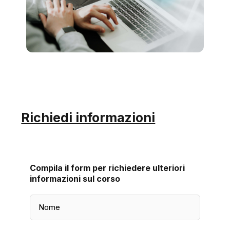
Richiedi informazioni
Compila il form per richiedere ulteriori
informazioni sul corso