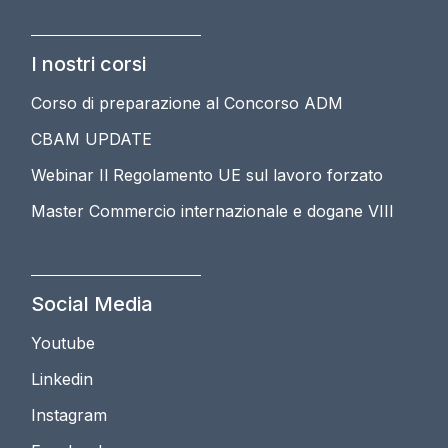
I nostri corsi
Corso di preparazione al Concorso ADM
CBAM UPDATE
Webinar Il Regolamento UE sul lavoro forzato
Master Commercio internazionale e dogane VIII
Social Media
Youtube
Linkedin
Instagram