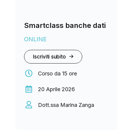
Smartclass banche dati
ONLINE
Iscriviti subito
Corso da 15 ore
20 Aprile 2026
Dott.ssa Marina Zanga